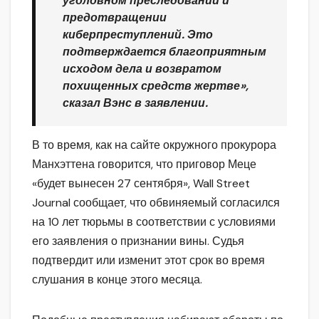
уголовном преследовании и
предотвращении
киберпреступлений. Это
подтверждается благоприятным
исходом дела и возвратом
похищенных средств жертве»,
сказал Вэнс в заявлении.
В то время, как на сайте окружного прокурора
Манхэттена говорится, что приговор Меце
«будет вынесен 27 сентября», Wall Street
Journal сообщает, что обвиняемый согласился
на 10 лет тюрьмы в соответствии с условиями
его заявления о признании вины. Судья
подтвердит или изменит этот срок во время
слушания в конце этого месяца.