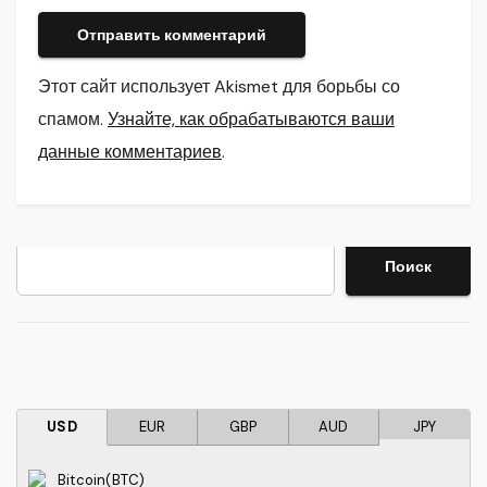
Этот сайт использует Akismet для борьбы со
спамом.
Узнайте, как обрабатываются ваши
данные комментариев
.
Поиск
Поиск
USD
EUR
GBP
AUD
JPY
Bitcoin(BTC)