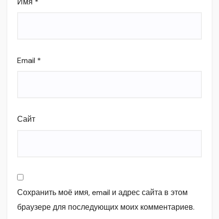
Имя
*
Email
*
Сайт
Сохранить моё имя, email и адрес сайта в этом
браузере для последующих моих комментариев.