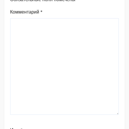
Комментарий
*