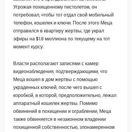
Угрожая похищенному пистолетом, он
потребовал, чтобы тот отдал свой мобильный
телефон, кошелек и ключи. После этого Меца
отправился в квартиру жертвы, где украл
эфиры на $1.8 миллиона по текущему на тот
момент курсу.
Власти располагают записями с камер
видеонаблюдения, подтверждающими, что
Меца вошел в дом жертвы с помощью
украденных ключей, после чего вышел с
коробкой, в которой, предположительно, лежал
аппаратный кошелек жертвы. Помимо
обвинений в похищении и ограблении, Меца
также обвиняется в незаконном владении
похищенной собственностью, злонамеренном