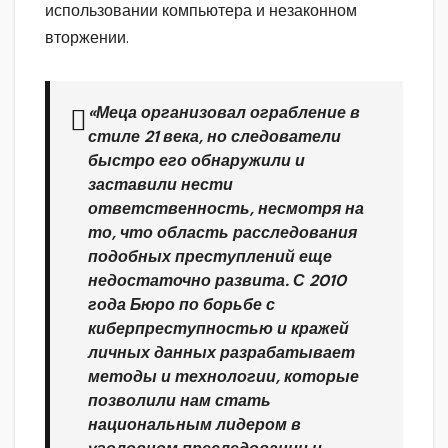
использовании компьютера и незаконном
вторжении.
«Меца организовал ограбление в
стиле 21 века, но следователи
быстро его обнаружили и
заставили нести
ответственность, несмотря на
то, что область расследования
подобных преступлений еще
недостаточно развита. С 2010
года Бюро по борьбе с
киберпреступностью и кражей
личных данных разрабатывает
методы и технологии, которые
позволили нам стать
национальным лидером в