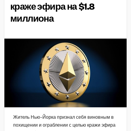
краже эфира на $1.8
миллиона
Житель Нью-Йорка признал себя виновным в
похищении и ограблении с целью кражи эфира