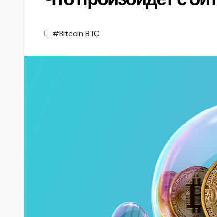
#Bitcoin BTC