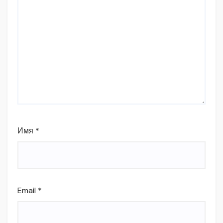
Имя
*
Email
*