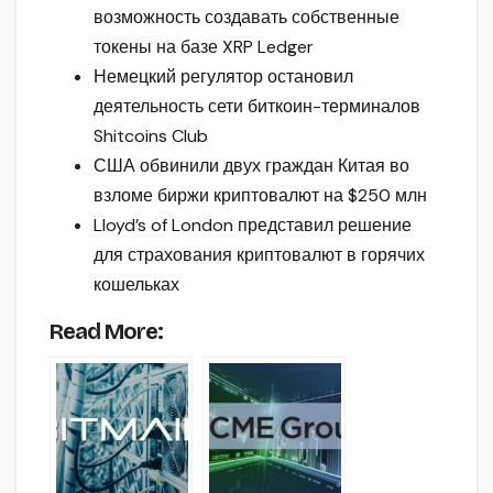
возможность создавать собственные
токены на базе XRP Ledger
Немецкий регулятор остановил
деятельность сети биткоин-терминалов
Shitcoins Club
США обвинили двух граждан Китая во
взломе биржи криптовалют на $250 млн
Lloyd’s of London представил решение
для страхования криптовалют в горячих
кошельках
Read More: