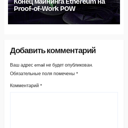
Конец майнинга Ethereum на
Proof-of-Work POW
Добавить комментарий
Ваш адрес email не будет опубликован.
Обязательные поля помечены
*
Комментарий
*