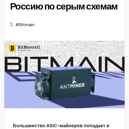
Россию по серым схемам
#Bitmain
Большинство ASIC-майнеров попадает в