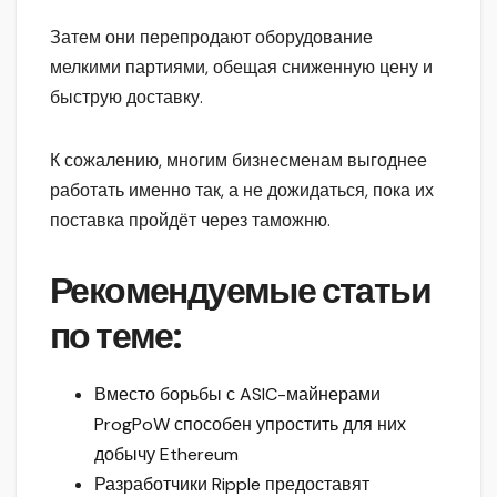
Затем они перепродают оборудование
мелкими партиями, обещая сниженную цену и
быструю доставку.
К сожалению, многим бизнесменам выгоднее
работать именно так, а не дожидаться, пока их
поставка пройдёт через таможню.
Рекомендуемые статьи
по теме:
Вместо борьбы с ASIC-майнерами
ProgPoW способен упростить для них
добычу Ethereum
Разработчики Ripple предоставят