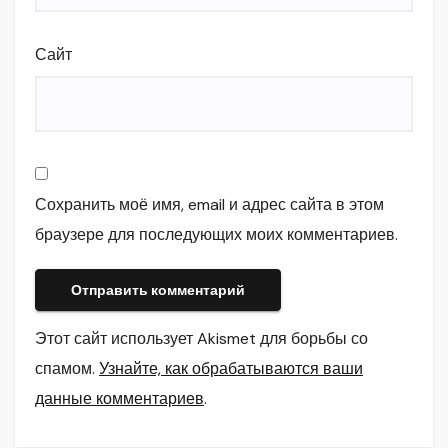
Сайт
Сохранить моё имя, email и адрес сайта в этом
браузере для последующих моих комментариев.
Этот сайт использует Akismet для борьбы со
спамом.
Узнайте, как обрабатываются ваши
данные комментариев
.